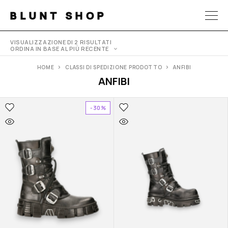
BLUNT SHOP
VISUALIZZAZIONE DI 2 RISULTATI
ORDINA IN BASE AL PIÙ RECENTE
HOME
CLASSI DI SPEDIZIONE PRODOTTO
ANFIBI
ANFIBI
-30%