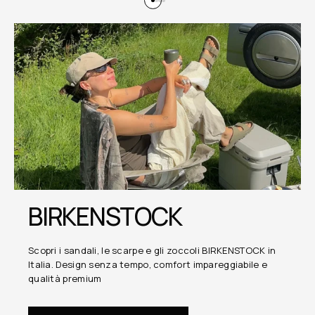
BIRKENSTOCK
Scopri i sandali, le scarpe e gli zoccoli BIRKENSTOCK in
Italia. Design senza tempo, comfort impareggiabile e
qualità premium