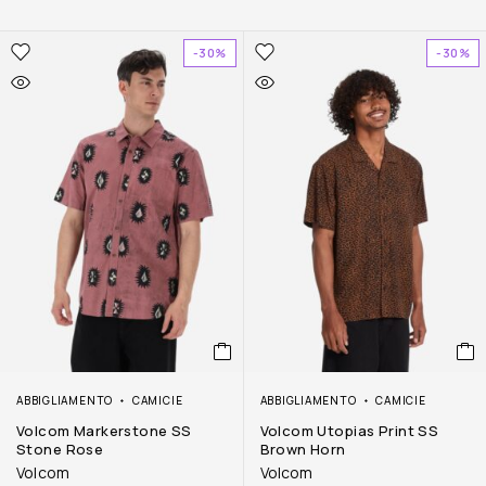
-30%
-30%
ABBIGLIAMENTO
CAMICIE
ABBIGLIAMENTO
CAMICIE
Volcom Markerstone SS
Volcom Utopias Print SS
Stone Rose
Brown Horn
Volcom
Volcom