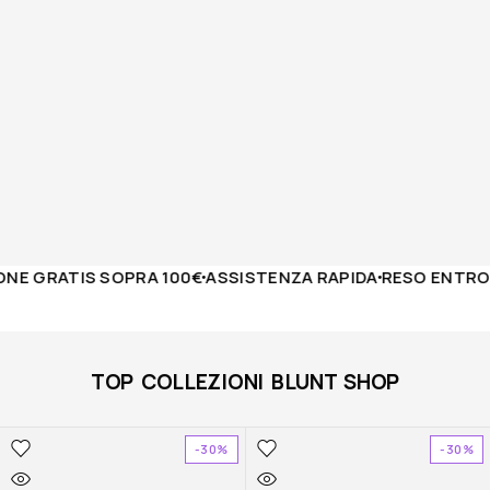
E GRATIS SOPRA 100€
ASSISTENZA RAPIDA
RESO ENTRO 14
TOP COLLEZIONI BLUNT SHOP
-30%
-30%