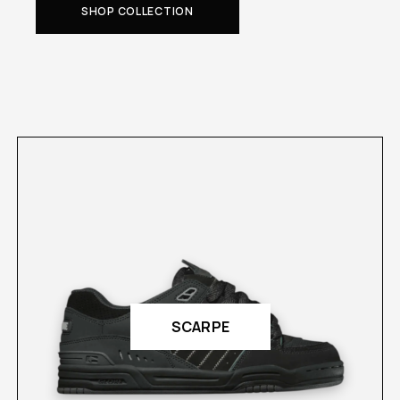
SHOP COLLECTION
SCARPE