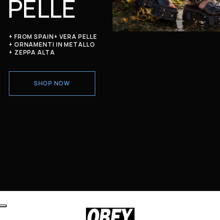
PELLE
+ FROM SPAIN
+ VERA PELLE
+ ORNAMENTI IN METALLO
+ ZEPPA ALTA
SHOP NOW