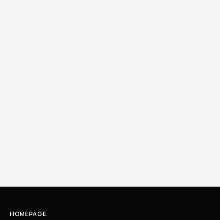
HOMEPAGE