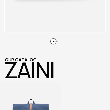
ZAINI
OUR CATALOG