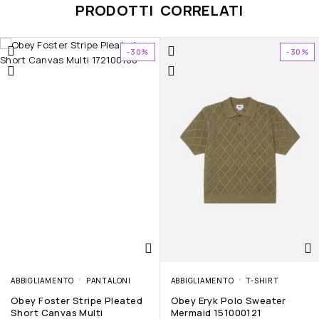
PRODOTTI CORRELATI
-30%
-30%
ABBIGLIAMENTO
PANTALONI
ABBIGLIAMENTO
T-SHIRT
Obey Foster Stripe Pleated
Obey Eryk Polo Sweater
Short Canvas Multi
Mermaid 151000121