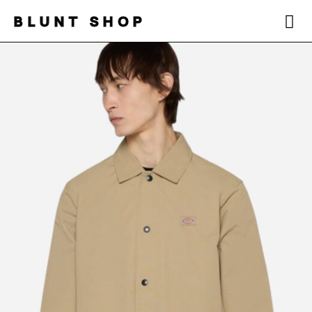
BLUNT SHOP