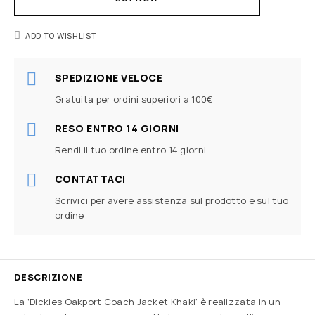
ADD TO WISHLIST
SPEDIZIONE VELOCE
Gratuita per ordini superiori a 100€
RESO ENTRO 14 GIORNI
Rendi il tuo ordine entro 14 giorni
CONTATTACI
Scrivici per avere assistenza sul prodotto e sul tuo
ordine
DESCRIZIONE
La ‘Dickies Oakport Coach Jacket Khaki’ è realizzata in un