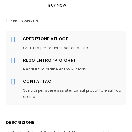
BUY NOW
ADD TO WISHLIST
SPEDIZIONE VELOCE
Gratuita per ordini superiori a 100€
RESO ENTRO 14 GIORNI
Rendi il tuo ordine entro 14 giorni
CONTATTACI
Scrivici per avere assistenza sul prodotto e sul tuo
ordine
DESCRIZIONE