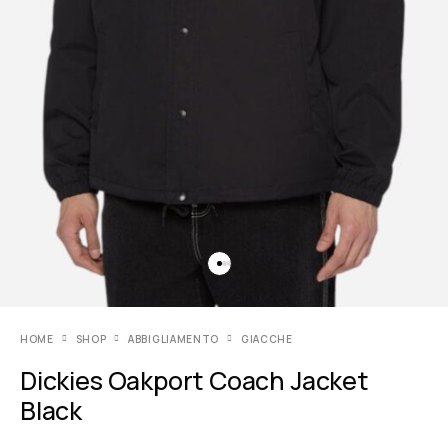
HOME
SHOP
ABBIGLIAMENTO
GIACCHE
Dickies Oakport Coach Jacket
Black