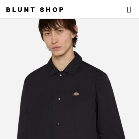
BLUNT SHOP