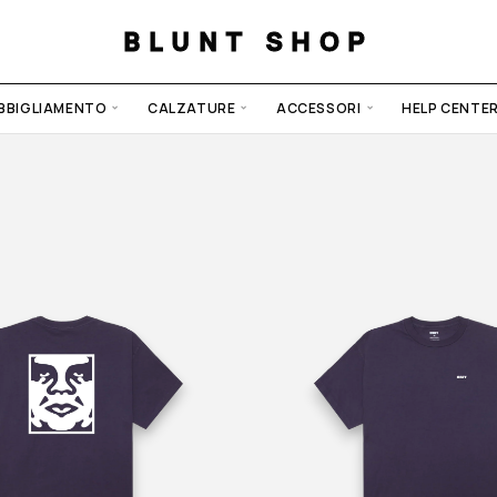
BLUNT SHOP
BBIGLIAMENTO
CALZATURE
ACCESSORI
HELP CENTE