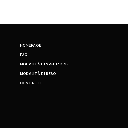
HOMEPAGE
FAQ
MODALITÀ DI SPEDIZIONE
MODALITÀ DI RESO
CONTATTI