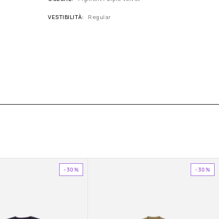
VESTIBILITÀ
Regular
-30%
-30%