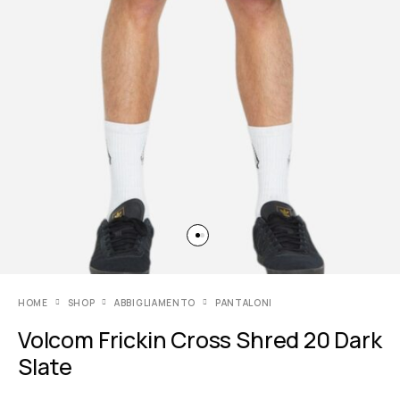
HOME
SHOP
ABBIGLIAMENTO
PANTALONI
Volcom Frickin Cross Shred 20 Dark
Slate