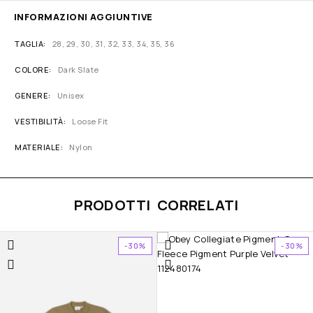
INFORMAZIONI AGGIUNTIVE
TAGLIA
28, 29, 30, 31, 32, 33, 34, 35, 36
COLORE
Dark Slate
GENERE
Unisex
VESTIBILITÀ
Loose Fit
MATERIALE
Nylon
PRODOTTI CORRELATI
-30%
-30%