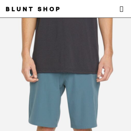
BLUNT SHOP