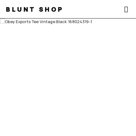
BLUNT SHOP