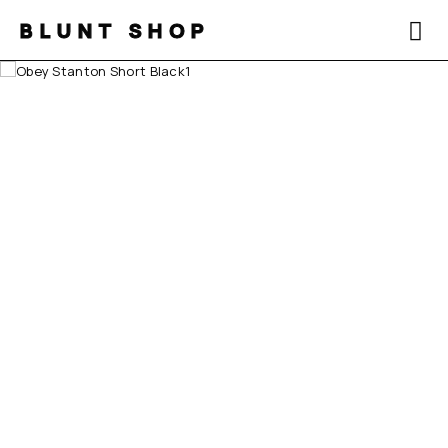
BLUNT SHOP