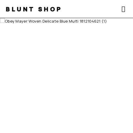
BLUNT SHOP