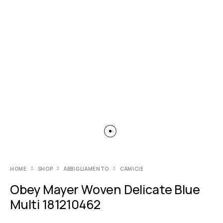
HOME
SHOP
ABBIGLIAMENTO
CAMICIE
Obey Mayer Woven Delicate Blue
Multi 181210462