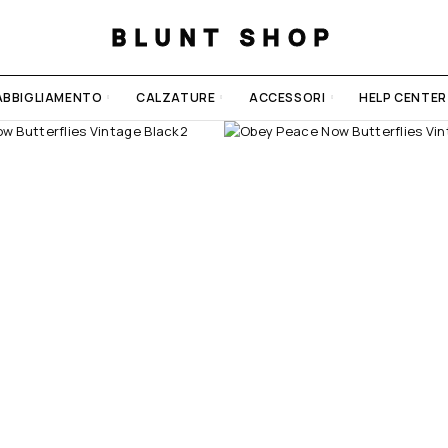
BLUNT SHOP
ABBIGLIAMENTO
CALZATURE
ACCESSORI
HELP CENTER