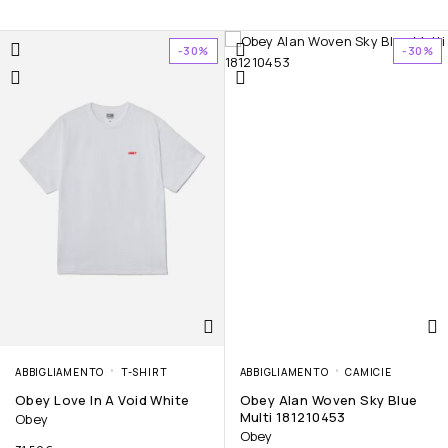
-30%
-30%
ABBIGLIAMENTO
T-SHIRT
ABBIGLIAMENTO
CAMICIE
Obey Love In A Void White
Obey Alan Woven Sky Blue
Multi 181210453
Obey
Obey