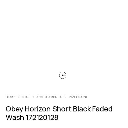
HOME
SHOP
ABBIGLIAMENTO
PANTALONI
Obey Horizon Short Black Faded
Wash 172120128