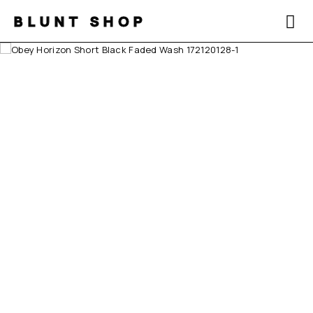
BLUNT SHOP