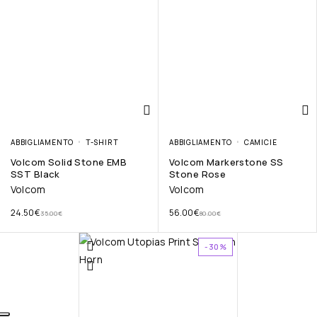
ABBIGLIAMENTO
T-SHIRT
ABBIGLIAMENTO
CAMICIE
Volcom Solid Stone EMB
Volcom Markerstone SS
SST Black
Stone Rose
Volcom
Volcom
24.50
€
56.00
€
35.00
€
80.00
€
-30%