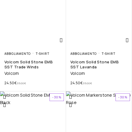
ABBIGLIAMENTO
T-SHIRT
ABBIGLIAMENTO
T-SHIRT
Volcom Solid Stone EMB
Volcom Solid Stone EMB
SST Trade Winds
SST Lavanda
Volcom
Volcom
24.50
€
24.50
€
35.00
€
35.00
€
-30%
-30%