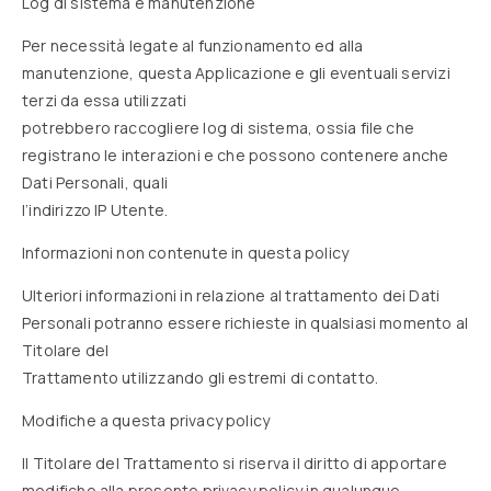
Log di sistema e manutenzione
Per necessità legate al funzionamento ed alla
manutenzione, questa Applicazione e gli eventuali servizi
terzi da essa utilizzati
potrebbero raccogliere log di sistema, ossia file che
registrano le interazioni e che possono contenere anche
Dati Personali, quali
l’indirizzo IP Utente.
Informazioni non contenute in questa policy
Ulteriori informazioni in relazione al trattamento dei Dati
Personali potranno essere richieste in qualsiasi momento al
Titolare del
Trattamento utilizzando gli estremi di contatto.
Modifiche a questa privacy policy
Il Titolare del Trattamento si riserva il diritto di apportare
modifiche alla presente privacy policy in qualunque