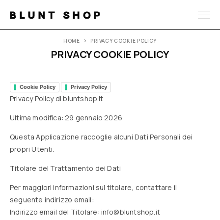
BLUNT SHOP
HOME
PRIVACY COOKIE POLICY
PRIVACY COOKIE POLICY
Cookie Policy
Privacy Policy
Privacy Policy di bluntshop.it
Ultima modifica: 29 gennaio 2026
Questa Applicazione raccoglie alcuni Dati Personali dei
propri Utenti.
Titolare del Trattamento dei Dati
Per maggiori informazioni sul titolare, contattare il
seguente indirizzo email:
Indirizzo email del Titolare: info@bluntshop.it