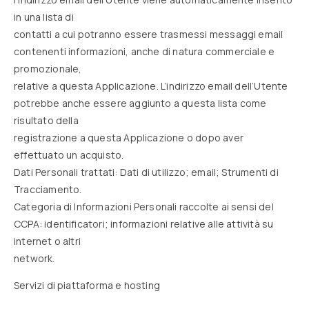
in una lista di
contatti a cui potranno essere trasmessi messaggi email
contenenti informazioni, anche di natura commerciale e
promozionale,
relative a questa Applicazione. L’indirizzo email dell’Utente
potrebbe anche essere aggiunto a questa lista come
risultato della
registrazione a questa Applicazione o dopo aver
effettuato un acquisto.
Dati Personali trattati: Dati di utilizzo; email; Strumenti di
Tracciamento.
Categoria di Informazioni Personali raccolte ai sensi del
CCPA: identificatori; informazioni relative alle attività su
internet o altri
network.
Servizi di piattaforma e hosting