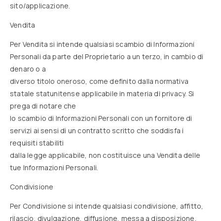
sito/applicazione.
Vendita
Per Vendita si intende qualsiasi scambio di Informazioni
Personali da parte del Proprietario a un terzo, in cambio di
denaro o a
diverso titolo oneroso, come definito dalla normativa
statale statunitense applicabile in materia di privacy. Si
prega di notare che
lo scambio di Informazioni Personali con un fornitore di
servizi ai sensi di un contratto scritto che soddisfa i
requisiti stabiliti
dalla legge applicabile, non costituisce una Vendita delle
tue Informazioni Personali.
Condivisione
Per Condivisione si intende qualsiasi condivisione, affitto,
rilascio, divulgazione, diffusione, messa a disposizione,