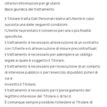
Ulteriori informazioni per gli utenti
Base giuridica del trattamento
Il Titolare tratta Dati Personali relativi all’Utente in caso
sussista una delle seguenti condizioni:
l’Utente ha prestato il consenso per una o più finalità
specifiche.
il trattamento è necessario all’esecuzione di un contratto
con l’Utente e/o all’esecuzione di misure precontrattuali;
il trattamento è necessario per adempiere un obbligo
legale al quale è soggetto il Titolare;
il trattamento è necessario per l’esecuzione di un compito
di interesse pubblico o per l’esercizio di pubblici poteri di
cui è
investito il Titolare;
il trattamento è necessario per il perseguimento del
legittimo interesse del Titolare o di terzi.
È comunque sempre possibile richiedere al Titolare di