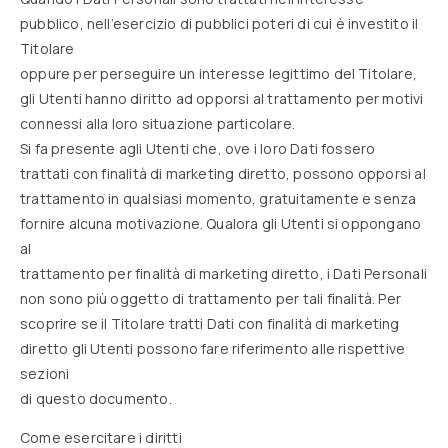
pubblico, nell’esercizio di pubblici poteri di cui è investito il
Titolare
oppure per perseguire un interesse legittimo del Titolare,
gli Utenti hanno diritto ad opporsi al trattamento per motivi
connessi alla loro situazione particolare.
Si fa presente agli Utenti che, ove i loro Dati fossero
trattati con finalità di marketing diretto, possono opporsi al
trattamento in qualsiasi momento, gratuitamente e senza
fornire alcuna motivazione. Qualora gli Utenti si oppongano
al
trattamento per finalità di marketing diretto, i Dati Personali
non sono più oggetto di trattamento per tali finalità. Per
scoprire se il Titolare tratti Dati con finalità di marketing
diretto gli Utenti possono fare riferimento alle rispettive
sezioni
di questo documento.
Come esercitare i diritti