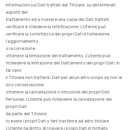
informazioni sui Dati trattati dal Titolare, su determinati
aspetti del
trattamento ed a ricevere una copia dei Dati trattati.
verificare e chiedere la rettificazione. L’Utente può
verificare la correttezza dei propri Dati e richiederne
l’aggiornamento
o la correzione.
ottenere la limitazione del trattamento. L’Utente può
richiedere la limitazione del trattamento dei propri Dati. In
tal caso
il Titolare non tratterà i Dati per alcun altro scopo se non la
loro conservazione.
ottenere la cancellazione o rimozione dei propri Dati
Personali. L’Utente può richiedere la cancellazione dei
propri Dati
da parte del Titolare.
ricevere i propri Dati o farli trasferire ad altro titolare.
L’Utente ha diritto di ricevere i propri Dati in formato