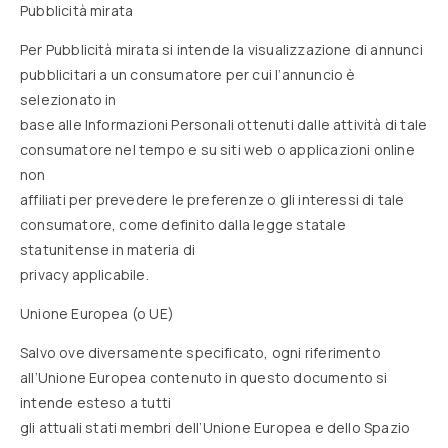
Pubblicità mirata
Per Pubblicità mirata si intende la visualizzazione di annunci
pubblicitari a un consumatore per cui l’annuncio è
selezionato in
base alle Informazioni Personali ottenuti dalle attività di tale
consumatore nel tempo e su siti web o applicazioni online
non
affiliati per prevedere le preferenze o gli interessi di tale
consumatore, come definito dalla legge statale
statunitense in materia di
privacy applicabile.
Unione Europea (o UE)
Salvo ove diversamente specificato, ogni riferimento
all’Unione Europea contenuto in questo documento si
intende esteso a tutti
gli attuali stati membri dell’Unione Europea e dello Spazio