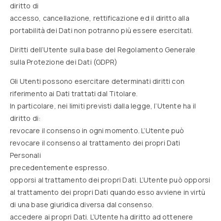
diritto di
accesso, cancellazione, rettificazione ed il diritto alla
portabilità dei Dati non potranno più essere esercitati.
Diritti dell’Utente sulla base del Regolamento Generale
sulla Protezione dei Dati (GDPR)
Gli Utenti possono esercitare determinati diritti con
riferimento ai Dati trattati dal Titolare.
In particolare, nei limiti previsti dalla legge, l’Utente ha il
diritto di:
revocare il consenso in ogni momento. L’Utente può
revocare il consenso al trattamento dei propri Dati
Personali
precedentemente espresso.
opporsi al trattamento dei propri Dati. L’Utente può opporsi
al trattamento dei propri Dati quando esso avviene in virtù
di una base giuridica diversa dal consenso.
accedere ai propri Dati. L’Utente ha diritto ad ottenere