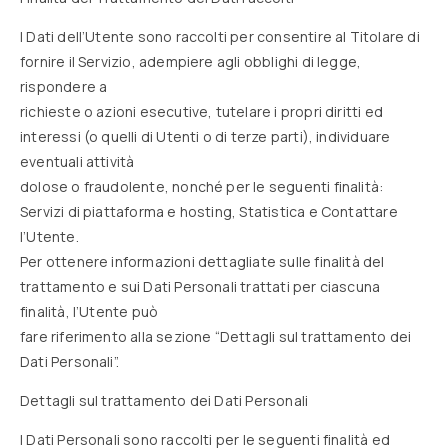
I Dati dell’Utente sono raccolti per consentire al Titolare di
fornire il Servizio, adempiere agli obblighi di legge,
rispondere a
richieste o azioni esecutive, tutelare i propri diritti ed
interessi (o quelli di Utenti o di terze parti), individuare
eventuali attività
dolose o fraudolente, nonché per le seguenti finalità:
Servizi di piattaforma e hosting, Statistica e Contattare
l’Utente.
Per ottenere informazioni dettagliate sulle finalità del
trattamento e sui Dati Personali trattati per ciascuna
finalità, l’Utente può
fare riferimento alla sezione “Dettagli sul trattamento dei
Dati Personali”.
Dettagli sul trattamento dei Dati Personali
I Dati Personali sono raccolti per le seguenti finalità ed