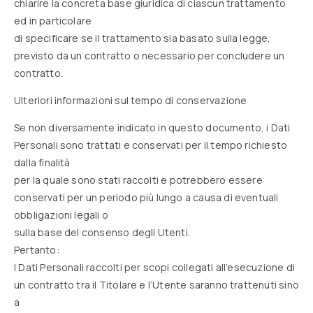
chiarire la concreta base giuridica di ciascun trattamento
ed in particolare
di specificare se il trattamento sia basato sulla legge,
previsto da un contratto o necessario per concludere un
contratto.
Ulteriori informazioni sul tempo di conservazione
Se non diversamente indicato in questo documento, i Dati
Personali sono trattati e conservati per il tempo richiesto
dalla finalità
per la quale sono stati raccolti e potrebbero essere
conservati per un periodo più lungo a causa di eventuali
obbligazioni legali o
sulla base del consenso degli Utenti.
Pertanto:
I Dati Personali raccolti per scopi collegati all’esecuzione di
un contratto tra il Titolare e l’Utente saranno trattenuti sino
a