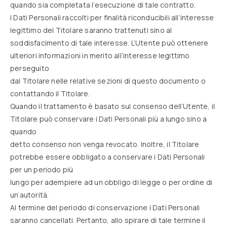
quando sia completata l’esecuzione di tale contratto.
I Dati Personali raccolti per finalità riconducibili all’interesse
legittimo del Titolare saranno trattenuti sino al
soddisfacimento di tale interesse. L’Utente può ottenere
ulteriori informazioni in merito all’interesse legittimo
perseguito
dal Titolare nelle relative sezioni di questo documento o
contattando il Titolare.
Quando il trattamento è basato sul consenso dell’Utente, il
Titolare può conservare i Dati Personali più a lungo sino a
quando
detto consenso non venga revocato. Inoltre, il Titolare
potrebbe essere obbligato a conservare i Dati Personali
per un periodo più
lungo per adempiere ad un obbligo di legge o per ordine di
un’autorità.
Al termine del periodo di conservazione i Dati Personali
saranno cancellati. Pertanto, allo spirare di tale termine il