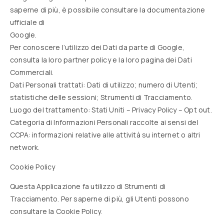
saperne di più, è possibile consultare la documentazione
ufficiale di
Google.
Per conoscere l’utilizzo dei Dati da parte di Google,
consulta la loro partner policy e la loro pagina dei Dati
Commerciali.
Dati Personali trattati: Dati di utilizzo; numero di Utenti;
statistiche delle sessioni; Strumenti di Tracciamento.
Luogo del trattamento: Stati Uniti – Privacy Policy – Opt out.
Categoria di Informazioni Personali raccolte ai sensi del
CCPA: informazioni relative alle attività su internet o altri
network.
Cookie Policy
Questa Applicazione fa utilizzo di Strumenti di
Tracciamento. Per saperne di più, gli Utenti possono
consultare la Cookie Policy.