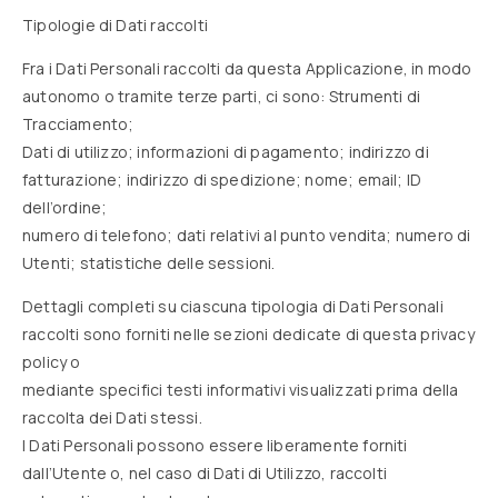
Tipologie di Dati raccolti
Fra i Dati Personali raccolti da questa Applicazione, in modo
autonomo o tramite terze parti, ci sono: Strumenti di
Tracciamento;
Dati di utilizzo; informazioni di pagamento; indirizzo di
fatturazione; indirizzo di spedizione; nome; email; ID
dell’ordine;
numero di telefono; dati relativi al punto vendita; numero di
Utenti; statistiche delle sessioni.
Dettagli completi su ciascuna tipologia di Dati Personali
raccolti sono forniti nelle sezioni dedicate di questa privacy
policy o
mediante specifici testi informativi visualizzati prima della
raccolta dei Dati stessi.
I Dati Personali possono essere liberamente forniti
dall’Utente o, nel caso di Dati di Utilizzo, raccolti