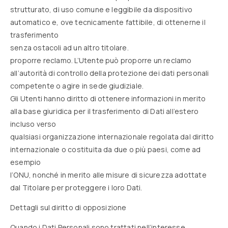
strutturato, di uso comune e leggibile da dispositivo
automatico e, ove tecnicamente fattibile, di ottenerne il
trasferimento
senza ostacoli ad un altro titolare.
proporre reclamo. L’Utente può proporre un reclamo
all’autorità di controllo della protezione dei dati personali
competente o agire in sede giudiziale.
Gli Utenti hanno diritto di ottenere informazioni in merito
alla base giuridica per il trasferimento di Dati all’estero
incluso verso
qualsiasi organizzazione internazionale regolata dal diritto
internazionale o costituita da due o più paesi, come ad
esempio
l’ONU, nonché in merito alle misure di sicurezza adottate
dal Titolare per proteggere i loro Dati.
Dettagli sul diritto di opposizione
Quando i Dati Personali sono trattati nell’interesse