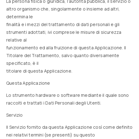
La persona fisica o giuridica, l’autorità pubblica, il servizio o
altro organismo che, singolarmente o insieme ad altri,
determina le
finalità e i mezzi del trattamento di dati personali e gli
strumenti adottati, ivi comprese le misure di sicurezza
relative al
funzionamento ed alla fruizione di questa Applicazione. Il
Titolare del Trattamento, salvo quanto diversamente
specificato, è il
titolare di questa Applicazione.
Questa Applicazione
Lo strumento hardware o software mediante il quale sono
raccolti e trattati i Dati Personali degli Utenti.
Servizio
Il Servizio fornito da questa Applicazione così come definito
nei relativi termini (se presenti) su questo