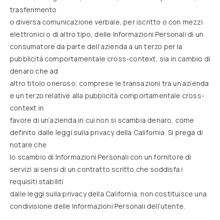
trasferimento
o diversa comunicazione verbale, per iscritto o con mezzi
elettronici o di altro tipo, delle Informazioni Personali di un
consumatore da parte dell’azienda a un terzo per la
pubblicità comportamentale cross-context, sia in cambio di
denaro che ad
altro titolo oneroso, comprese le transazioni tra un’azienda
e un terzo relative alla pubblicità comportamentale cross-
context in
favore di un’azienda in cui non si scambia denaro, come
definito dalle leggi sulla privacy della California. Si prega di
notare che
lo scambio di Informazioni Personali con un fornitore di
servizi ai sensi di un contratto scritto che soddisfa i
requisiti stabiliti
dalle leggi sulla privacy della California, non costituisce una
condivisione delle Informazioni Personali dell’utente.