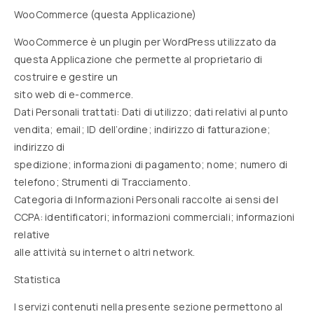
WooCommerce (questa Applicazione)
WooCommerce è un plugin per WordPress utilizzato da
questa Applicazione che permette al proprietario di
costruire e gestire un
sito web di e-commerce.
Dati Personali trattati: Dati di utilizzo; dati relativi al punto
vendita; email; ID dell’ordine; indirizzo di fatturazione;
indirizzo di
spedizione; informazioni di pagamento; nome; numero di
telefono; Strumenti di Tracciamento.
Categoria di Informazioni Personali raccolte ai sensi del
CCPA: identificatori; informazioni commerciali; informazioni
relative
alle attività su internet o altri network.
Statistica
I servizi contenuti nella presente sezione permettono al