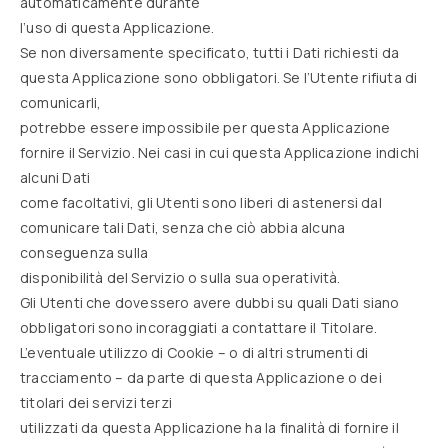
automaticamente durante
l’uso di questa Applicazione.
Se non diversamente specificato, tutti i Dati richiesti da
questa Applicazione sono obbligatori. Se l’Utente rifiuta di
comunicarli,
potrebbe essere impossibile per questa Applicazione
fornire il Servizio. Nei casi in cui questa Applicazione indichi
alcuni Dati
come facoltativi, gli Utenti sono liberi di astenersi dal
comunicare tali Dati, senza che ciò abbia alcuna
conseguenza sulla
disponibilità del Servizio o sulla sua operatività.
Gli Utenti che dovessero avere dubbi su quali Dati siano
obbligatori sono incoraggiati a contattare il Titolare.
L’eventuale utilizzo di Cookie – o di altri strumenti di
tracciamento – da parte di questa Applicazione o dei
titolari dei servizi terzi
utilizzati da questa Applicazione ha la finalità di fornire il