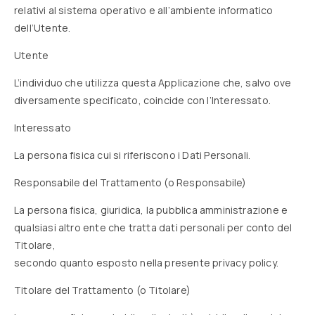
relativi al sistema operativo e all’ambiente informatico
dell’Utente.
Utente
L’individuo che utilizza questa Applicazione che, salvo ove
diversamente specificato, coincide con l’Interessato.
Interessato
La persona fisica cui si riferiscono i Dati Personali.
Responsabile del Trattamento (o Responsabile)
La persona fisica, giuridica, la pubblica amministrazione e
qualsiasi altro ente che tratta dati personali per conto del
Titolare,
secondo quanto esposto nella presente privacy policy.
Titolare del Trattamento (o Titolare)