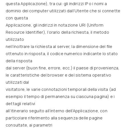
questa Applicazione), tra cui: gli indirizzi IP o i nomi a
dominio dei computer utilizzati dall’Utente che si connette
con questa
Applicazione, gli indirizzi in notazione URI (Uniform
Resource Identifier), l’orario della richiesta, il metodo
utilizzato
nell’inoltrare la richiesta al server, la dimensione del file
ottenuto in risposta, il codice numerico indicante lo stato
della risposta
dal server (buon fine, errore, ecc.) il paese di provenienza,
le caratteristiche del browser e del sistema operativo
utilizzati dal
visitatore, le varie connotazioni temporali della visita (ad
esempio il tempo di permanenza su ciascuna pagina) e i
dettagli relativi
all’itinerario seguito all’interno dell’Applicazione, con
particolare riferimento alla sequenza delle pagine
consultate, ai parametri