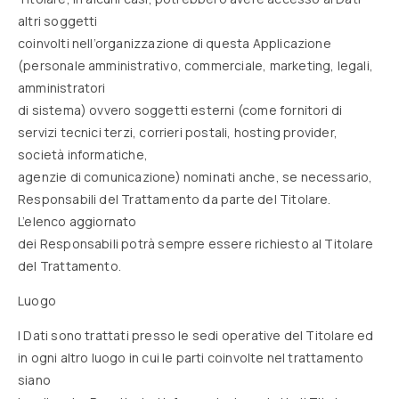
altri soggetti
coinvolti nell’organizzazione di questa Applicazione
(personale amministrativo, commerciale, marketing, legali,
amministratori
di sistema) ovvero soggetti esterni (come fornitori di
servizi tecnici terzi, corrieri postali, hosting provider,
società informatiche,
agenzie di comunicazione) nominati anche, se necessario,
Responsabili del Trattamento da parte del Titolare.
L’elenco aggiornato
dei Responsabili potrà sempre essere richiesto al Titolare
del Trattamento.
Luogo
I Dati sono trattati presso le sedi operative del Titolare ed
in ogni altro luogo in cui le parti coinvolte nel trattamento
siano