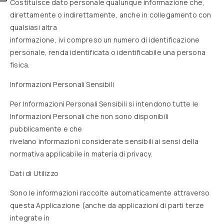
Costituisce dato personale qualunque informazione che,
direttamente o indirettamente, anche in collegamento con
qualsiasi altra
informazione, ivi compreso un numero di identificazione
personale, renda identificata o identificabile una persona
fisica.
Informazioni Personali Sensibili
Per Informazioni Personali Sensibili si intendono tutte le
Informazioni Personali che non sono disponibili
pubblicamente e che
rivelano informazioni considerate sensibili ai sensi della
normativa applicabile in materia di privacy.
Dati di Utilizzo
Sono le informazioni raccolte automaticamente attraverso
questa Applicazione (anche da applicazioni di parti terze
integrate in