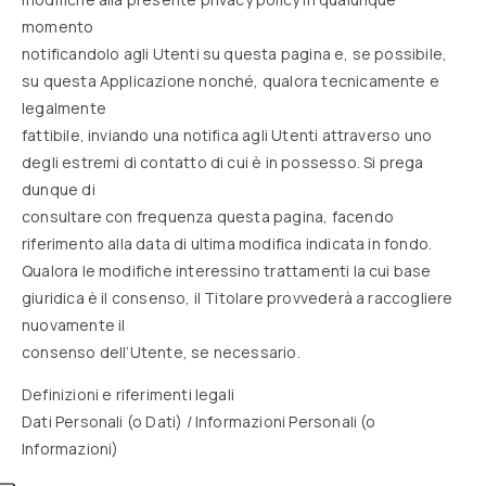
momento
notificandolo agli Utenti su questa pagina e, se possibile,
su questa Applicazione nonché, qualora tecnicamente e
legalmente
fattibile, inviando una notifica agli Utenti attraverso uno
degli estremi di contatto di cui è in possesso. Si prega
dunque di
consultare con frequenza questa pagina, facendo
riferimento alla data di ultima modifica indicata in fondo.
Qualora le modifiche interessino trattamenti la cui base
giuridica è il consenso, il Titolare provvederà a raccogliere
nuovamente il
consenso dell’Utente, se necessario.
Definizioni e riferimenti legali
Dati Personali (o Dati) / Informazioni Personali (o
Informazioni)