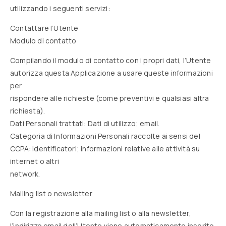
utilizzando i seguenti servizi:
Contattare l’Utente
Modulo di contatto
Compilando il modulo di contatto con i propri dati, l’Utente
autorizza questa Applicazione a usare queste informazioni
per
rispondere alle richieste (come preventivi e qualsiasi altra
richiesta).
Dati Personali trattati: Dati di utilizzo; email.
Categoria di Informazioni Personali raccolte ai sensi del
CCPA: identificatori; informazioni relative alle attività su
internet o altri
network.
Mailing list o newsletter
Con la registrazione alla mailing list o alla newsletter,
l’indirizzo email dell’Utente viene automaticamente inserito