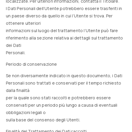
localizzate. Per ulteriori informazioni, contatta il Titolare.
I Dati Personali dell’Utente potrebbero essere trasferiti in
un paese diverso da quello in cui l’Utente si trova. Per
ottenere ulteriori
informazioni sul luogo del trattamento l’Utente può fare
riferimento alla sezione relativa ai dettagli sul trattamento
dei Dati
Personali.
Periodo di conservazione
Se non diversamente indicato in questo documento, i Dati
Personali sono trattati e conservati per il tempo richiesto
dalla finalità
per la quale sono stati raccolti e potrebbero essere
conservati per un periodo più lungo a causa di eventuali
obbligazioni legali o
sulla base del consenso degli Utenti.
Finalità del Trattamento dei Dati raccolti