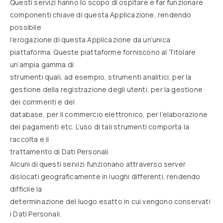
Questi servizi hanno lo scopo di ospitare e far funzionare
componenti chiave di questa Applicazione, rendendo
possibile
l’erogazione di questa Applicazione da un’unica
piattaforma. Queste piattaforme forniscono al Titolare
un’ampia gamma di
strumenti quali, ad esempio, strumenti analitici, per la
gestione della registrazione degli utenti, per la gestione
dei commenti e del
database, per il commercio elettronico, per l’elaborazione
dei pagamenti etc. L’uso di tali strumenti comporta la
raccolta e il
trattamento di Dati Personali.
Alcuni di questi servizi funzionano attraverso server
dislocati geograficamente in luoghi differenti, rendendo
difficile la
determinazione del luogo esatto in cui vengono conservati
i Dati Personali.