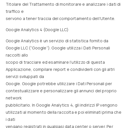
Titolare del Trattamento di monitorare e analizzare i dati di
traffico e
servono a tener traccia del comportamento dell’Utente.
Google Analytics 4 (Google LLC)
Google Analytics è un servizio di statistica fornito da
Google LLC (“Google”). Google utilizza i Dati Personali
raccolti allo
scopo di tracciare ed esaminare l’utilizzo di questa
Applicazione, compilare report e condividerli con gli altri
servizi sviluppati da
Google. Google potrebbe utilizzare i Dati Personali per
contestualizzare e personalizzare gli annunci del proprio
network
pubblicitario. In Google Analytics 4, gli indirizzi IP vengono
utilizzati al momento della raccolta e poi eliminati prima che
i dati
vengano registrati in qualsiasi data center o server. Per