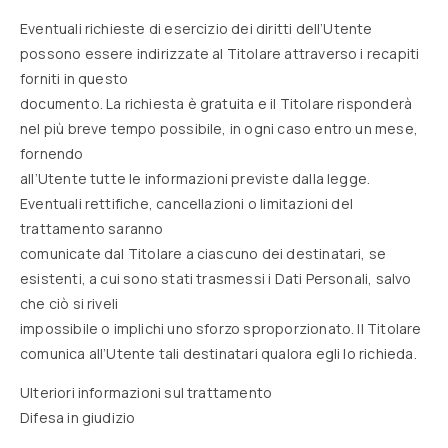
Eventuali richieste di esercizio dei diritti dell’Utente
possono essere indirizzate al Titolare attraverso i recapiti
forniti in questo
documento. La richiesta è gratuita e il Titolare risponderà
nel più breve tempo possibile, in ogni caso entro un mese,
fornendo
all’Utente tutte le informazioni previste dalla legge.
Eventuali rettifiche, cancellazioni o limitazioni del
trattamento saranno
comunicate dal Titolare a ciascuno dei destinatari, se
esistenti, a cui sono stati trasmessi i Dati Personali, salvo
che ciò si riveli
impossibile o implichi uno sforzo sproporzionato. Il Titolare
comunica all’Utente tali destinatari qualora egli lo richieda.
Ulteriori informazioni sul trattamento
Difesa in giudizio