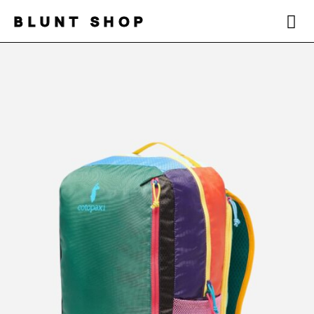
BLUNT SHOP