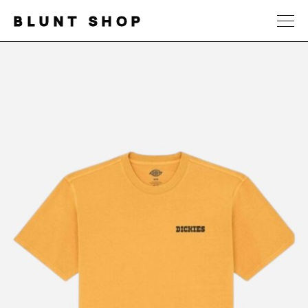
BLUNT SHOP