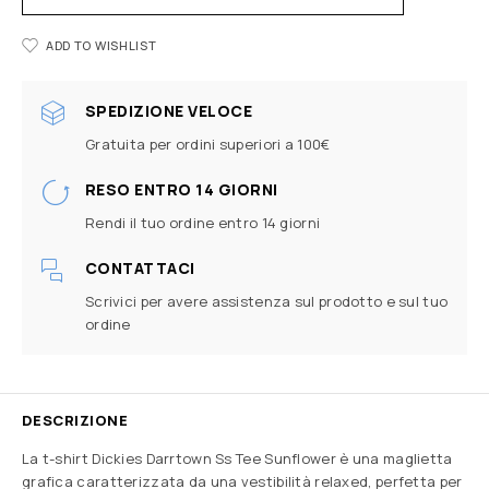
ADD TO WISHLIST
SPEDIZIONE VELOCE
Gratuita per ordini superiori a 100€
RESO ENTRO 14 GIORNI
Rendi il tuo ordine entro 14 giorni
CONTATTACI
Scrivici per avere assistenza sul prodotto e sul tuo
ordine
DESCRIZIONE
La t-shirt Dickies Darrtown Ss Tee Sunflower è una maglietta
grafica caratterizzata da una vestibilità relaxed, perfetta per