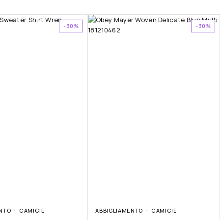
-30%
-30%
NTO
CAMICIE
ABBIGLIAMENTO
CAMICIE