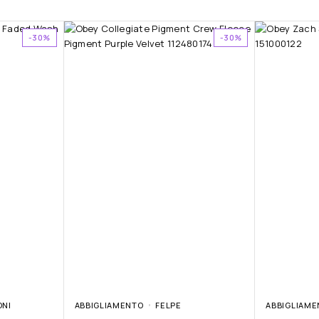
-30%
-30%
ONI
ABBIGLIAMENTO
FELPE
ABBIGLIAME