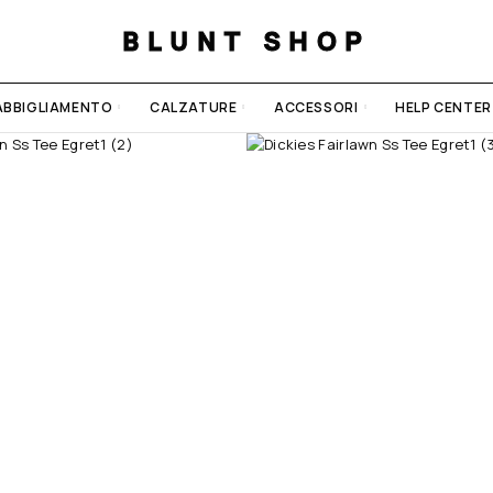
BLUNT SHOP
ABBIGLIAMENTO
CALZATURE
ACCESSORI
HELP CENTER