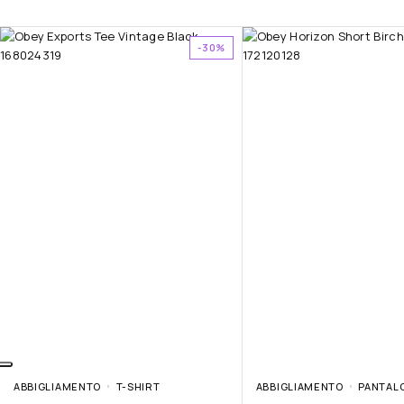
-30%
ABBIGLIAMENTO
T-SHIRT
ABBIGLIAMENTO
PANTAL