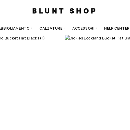
BLUNT SHOP
ABBIGLIAMENTO
CALZATURE
ACCESSORI
HELP CENTER