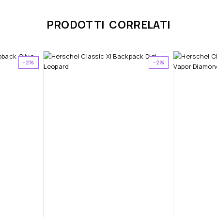
PRODOTTI CORRELATI
-2%
-2%