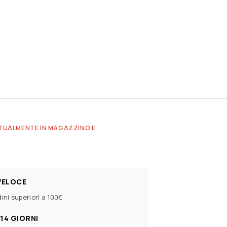
TUALMENTE IN MAGAZZINO E
VELOCE
ini superiori a 100€
14 GIORNI