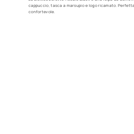
cappuccio, tasca a marsupio e logo ricamato. Perfetta
confortevole.