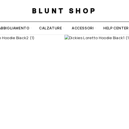
BLUNT SHOP
ABBIGLIAMENTO
CALZATURE
ACCESSORI
HELP CENTER