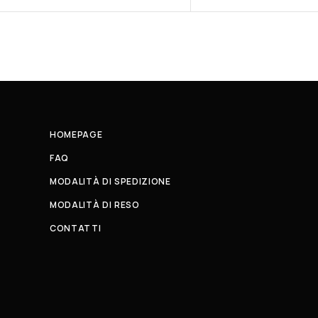
HOMEPAGE
FAQ
MODALITÀ DI SPEDIZIONE
MODALITÀ DI RESO
CONTATTI