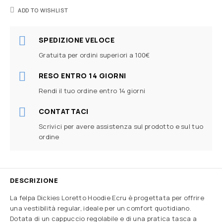
ADD TO WISHLIST
SPEDIZIONE VELOCE
Gratuita per ordini superiori a 100€
RESO ENTRO 14 GIORNI
Rendi il tuo ordine entro 14 giorni
CONTATTACI
Scrivici per avere assistenza sul prodotto e sul tuo
ordine
DESCRIZIONE
La felpa Dickies Loretto Hoodie Ecru è progettata per offrire
una vestibilità regular, ideale per un comfort quotidiano.
Dotata di un cappuccio regolabile e di una pratica tasca a