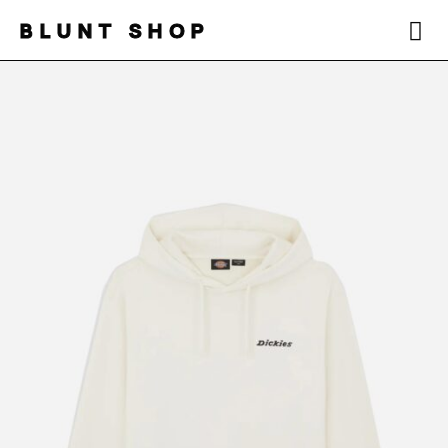
BLUNT SHOP