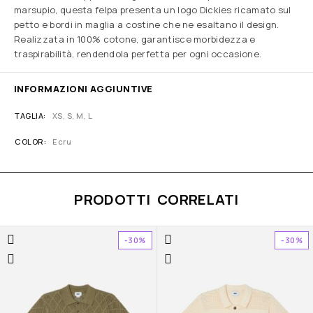
marsupio, questa felpa presenta un logo Dickies ricamato sul
petto e bordi in maglia a costine che ne esaltano il design.
Realizzata in 100% cotone, garantisce morbidezza e
traspirabilità, rendendola perfetta per ogni occasione.
INFORMAZIONI AGGIUNTIVE
TAGLIA
XS, S, M, L
COLOR
Ecru
PRODOTTI CORRELATI
-30%
-30%