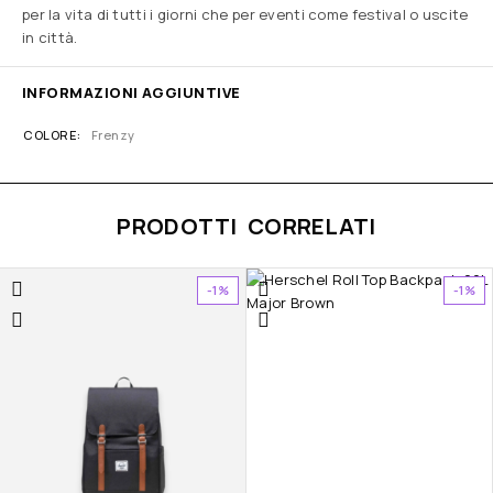
per la vita di tutti i giorni che per eventi come festival o uscite
in città.
INFORMAZIONI AGGIUNTIVE
COLORE
Frenzy
PRODOTTI CORRELATI
-1%
-1%