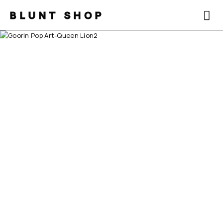
BLUNT SHOP