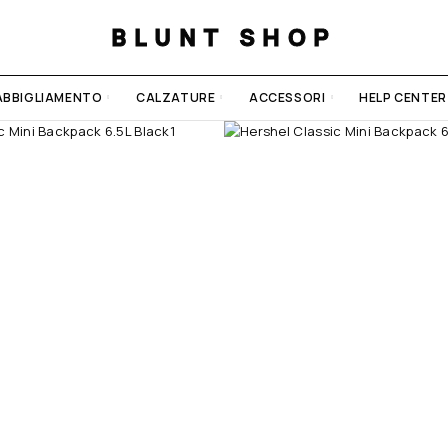
BLUNT SHOP
ABBIGLIAMENTO
CALZATURE
ACCESSORI
HELP CENTER