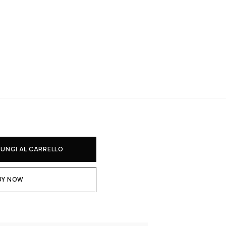
UNGI AL CARRELLO
UY NOW