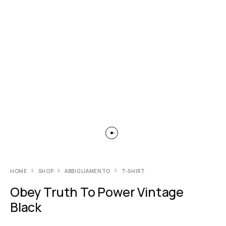
HOME
SHOP
ABBIGLIAMENTO
T-SHIRT
Obey Truth To Power Vintage
Black