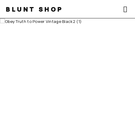
BLUNT SHOP