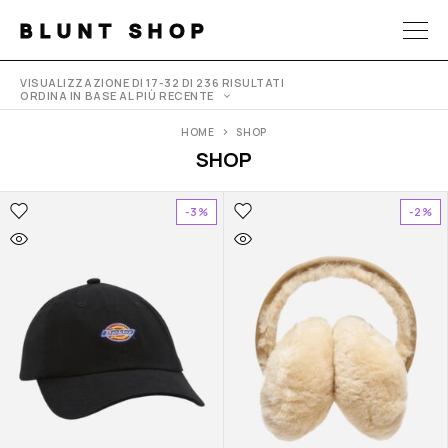
BLUNT SHOP
VISUALIZZAZIONE DI 17-32 DI 236 RISULTATI
ORDINA IN BASE AL PIÙ RECENTE
HOME
SHOP
SHOP
-3%
-2%