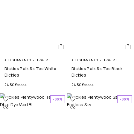
ABBIGLIAMENTO
T-SHIRT
ABBIGLIAMENTO
T-SHIRT
Dickies Polk Ss Tee White
Dickies Polk Ss Tee Black
Dickies
Dickies
24.50
€
24.50
€
35.00
€
35.00
€
-30%
-30%