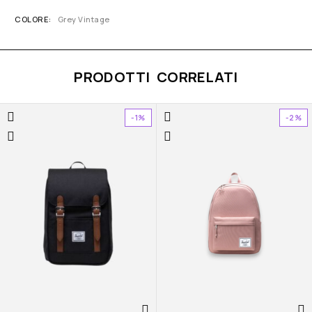
COLORE
Grey Vintage
PRODOTTI CORRELATI
-1%
-2%