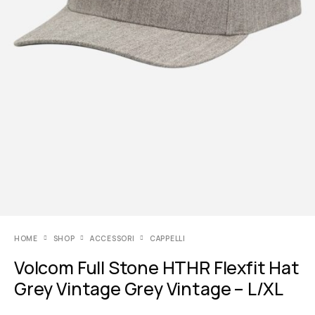
HOME
SHOP
ACCESSORI
CAPPELLI
Volcom Full Stone HTHR Flexfit Hat
Grey Vintage Grey Vintage – L/XL