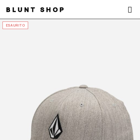
BLUNT SHOP
ESAURITO