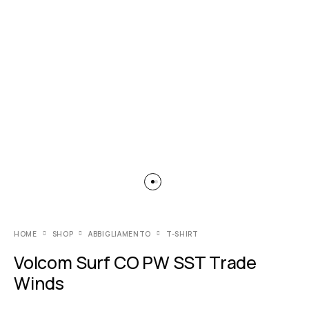
HOME
SHOP
ABBIGLIAMENTO
T-SHIRT
Volcom Surf CO PW SST Trade
Winds