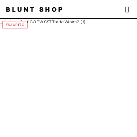
BLUNT SHOP
ESAURITO