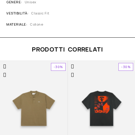
GENERE
Unisex
VESTIBILITÀ
Classic Fit
MATERIALE
Cotone
PRODOTTI CORRELATI
-30%
-30%