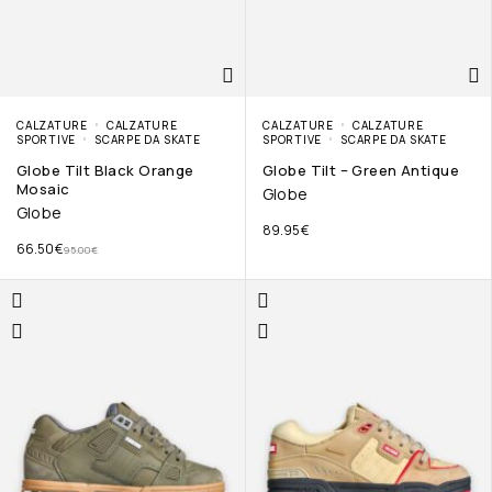
CALZATURE
CALZATURE
CALZATURE
CALZATURE
SPORTIVE
SCARPE DA SKATE
SPORTIVE
SCARPE DA SKATE
Globe Tilt Black Orange
Globe Tilt – Green Antique
Mosaic
Globe
Globe
89.95
€
66.50
€
95.00
€