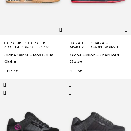
CALZATURE
CALZATURE
CALZATURE
CALZATURE
SPORTIVE
SCARPE DA SKATE
SPORTIVE
SCARPE DA SKATE
Globe Sabre – Moss Gum
Globe Fusion – Khaki Red
Globe
Globe
109.95
€
99.95
€