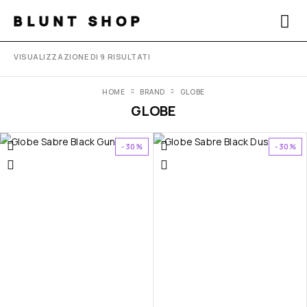
BLUNT SHOP
VISUALIZZAZIONE DI 9 RISULTATI
HOME
BRAND
GLOBE
GLOBE
-30%
-30%