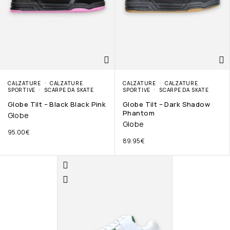
CALZATURE
CALZATURE
CALZATURE
CALZATURE
SPORTIVE
SCARPE DA SKATE
SPORTIVE
SCARPE DA SKATE
Globe Tilt – Black Black Pink
Globe Tilt – Dark Shadow
Phantom
Globe
Globe
95.00
€
89.95
€