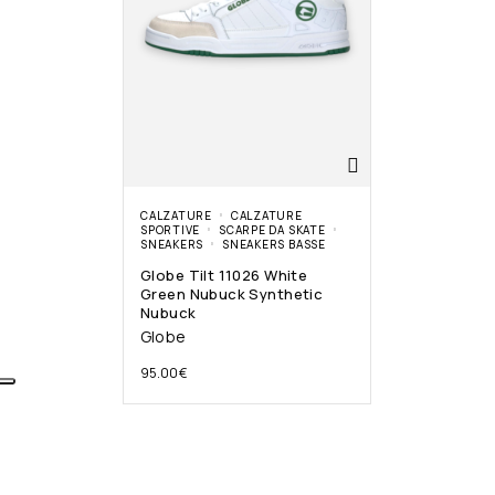
CALZATURE
CALZATURE
SPORTIVE
SCARPE DA SKATE
SNEAKERS
SNEAKERS BASSE
Globe Tilt 11026 White
Green Nubuck Synthetic
Nubuck
Globe
95.00
€