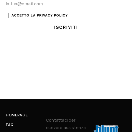
ACCETTO LA
PRIVACY POLICY
HOMEPAGE
Contattaci per
FAQ
ricevere assistenza