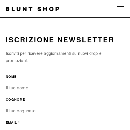
BLUNT SHOP
ISCRIZIONE NEWSLETTER
Iscriviti per ricevere aggiornamenti su nuovi drop e
promozioni.
NOME
COGNOME
EMAIL *