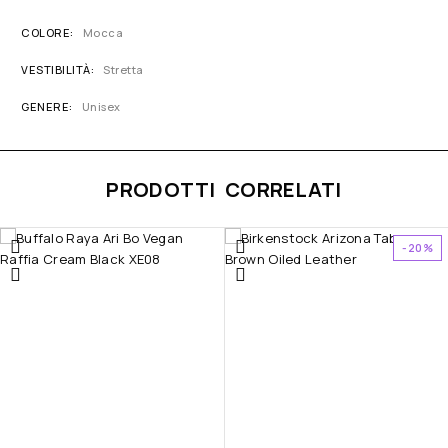
COLORE
Mocca
VESTIBILITÀ
Stretta
GENERE
Unisex
PRODOTTI CORRELATI
-20%