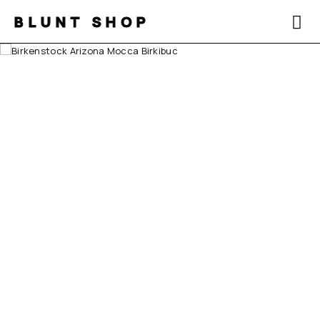
BLUNT SHOP