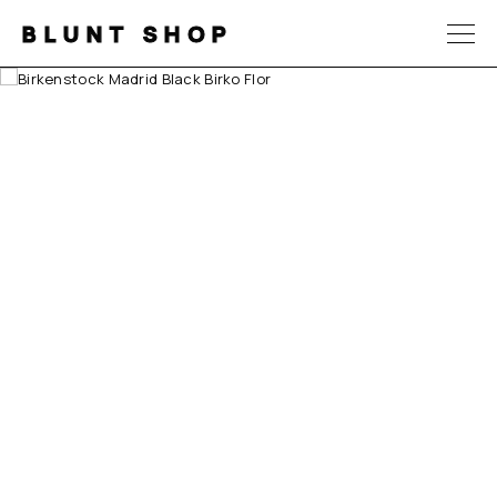
BLUNT SHOP