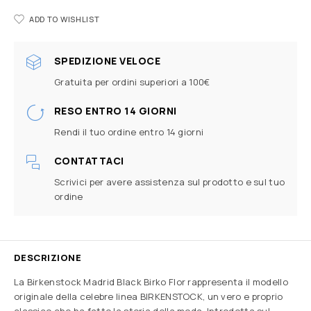
ADD TO WISHLIST
SPEDIZIONE VELOCE
Gratuita per ordini superiori a 100€
RESO ENTRO 14 GIORNI
Rendi il tuo ordine entro 14 giorni
CONTATTACI
Scrivici per avere assistenza sul prodotto e sul tuo
ordine
DESCRIZIONE
La Birkenstock Madrid Black Birko Flor rappresenta il modello
originale della celebre linea BIRKENSTOCK, un vero e proprio