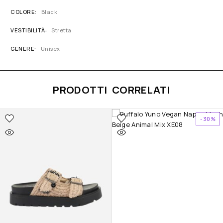
COLORE
Black
VESTIBILITÀ
Stretta
GENERE
Unisex
PRODOTTI CORRELATI
-30%