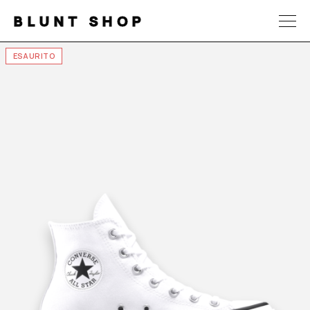
BLUNT SHOP
ESAURITO