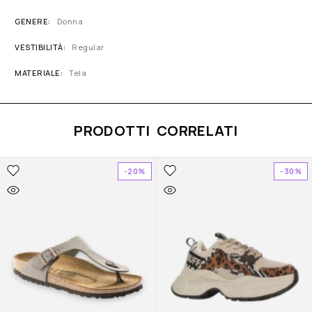
GENERE
Donna
VESTIBILITÀ
Regular
MATERIALE
Tela
PRODOTTI CORRELATI
-20%
-30%