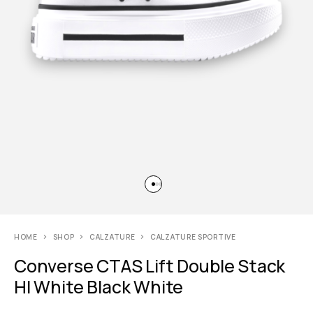
HOME
SHOP
CALZATURE
CALZATURE SPORTIVE
Converse CTAS Lift Double Stack
HI White Black White