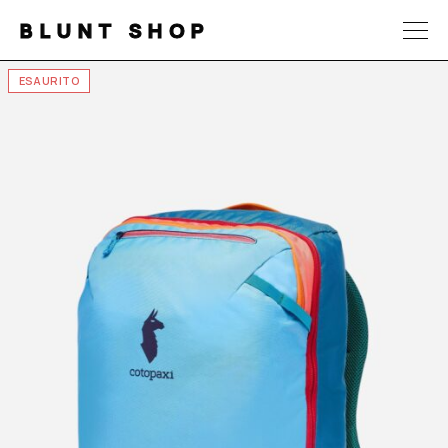
BLUNT SHOP
ESAURITO