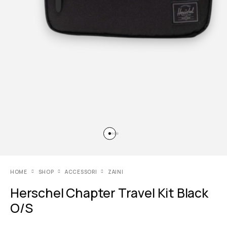
HOME
SHOP
ACCESSORI
ZAINI
Herschel Chapter Travel Kit Black
O/S