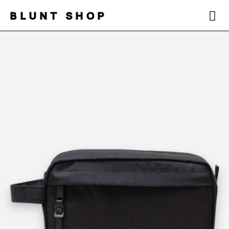
BLUNT SHOP