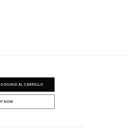
AGGIUNGI AL CARRELLO
UY NOW