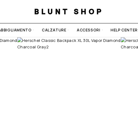
BLUNT SHOP
ABBIGLIAMENTO
CALZATURE
ACCESSORI
HELP CENTER