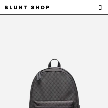
BLUNT SHOP