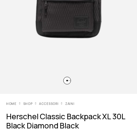
HOME
SHOP
ACCESSORI
ZAINI
Herschel Classic Backpack XL 30L
Black Diamond Black