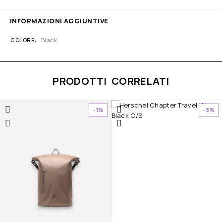
INFORMAZIONI AGGIUNTIVE
COLORE
Black
PRODOTTI CORRELATI
-1%
-3%