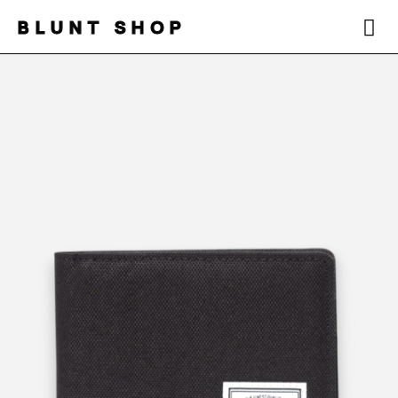
BLUNT SHOP