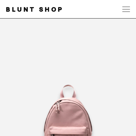
BLUNT SHOP