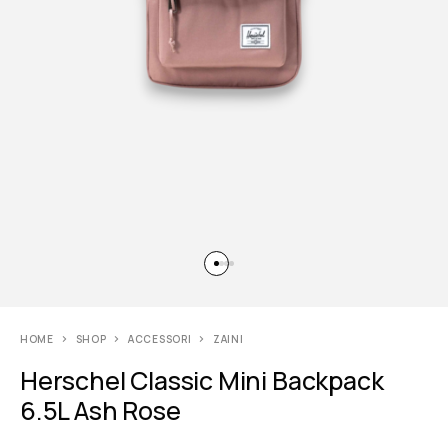
HOME
SHOP
ACCESSORI
ZAINI
Herschel Classic Mini Backpack
6.5L Ash Rose