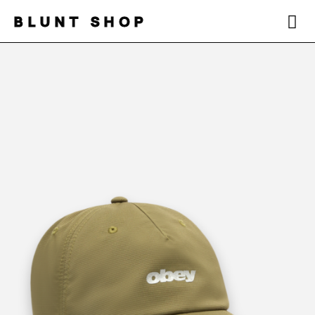
BLUNT SHOP