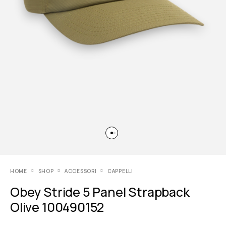
HOME
SHOP
ACCESSORI
CAPPELLI
Obey Stride 5 Panel Strapback
Olive 100490152