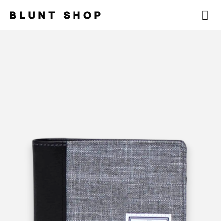
BLUNT SHOP