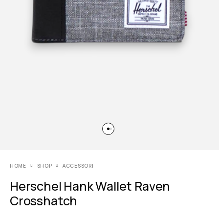
HOME
SHOP
ACCESSORI
Herschel Hank Wallet Raven
Crosshatch