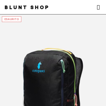
BLUNT SHOP
ESAURITO