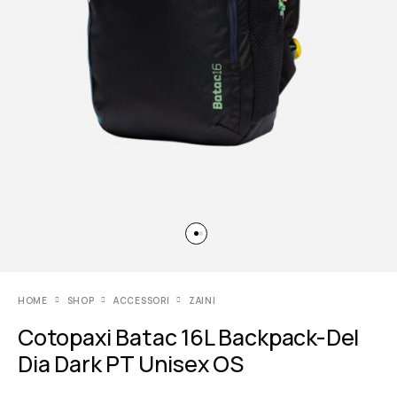
HOME
SHOP
ACCESSORI
ZAINI
Cotopaxi Batac 16L Backpack-Del
Dia Dark PT Unisex OS