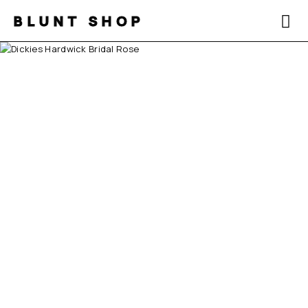
BLUNT SHOP