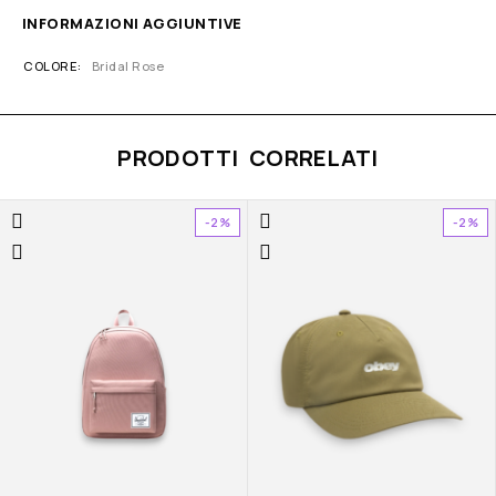
INFORMAZIONI AGGIUNTIVE
COLORE
Bridal Rose
PRODOTTI CORRELATI
-2%
-2%