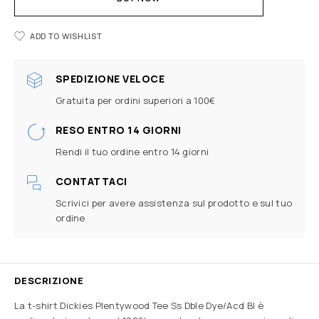
ADD TO WISHLIST
SPEDIZIONE VELOCE
Gratuita per ordini superiori a 100€
RESO ENTRO 14 GIORNI
Rendi il tuo ordine entro 14 giorni
CONTATTACI
Scrivici per avere assistenza sul prodotto e sul tuo
ordine
DESCRIZIONE
La t-shirt Dickies Plentywood Tee Ss Dble Dye/Acd Bl è