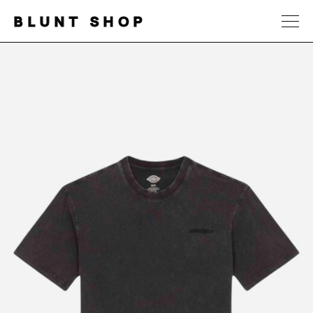
BLUNT SHOP