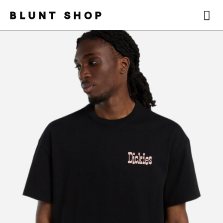
BLUNT SHOP