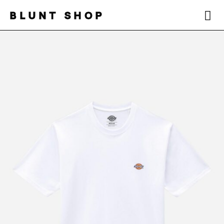
BLUNT SHOP