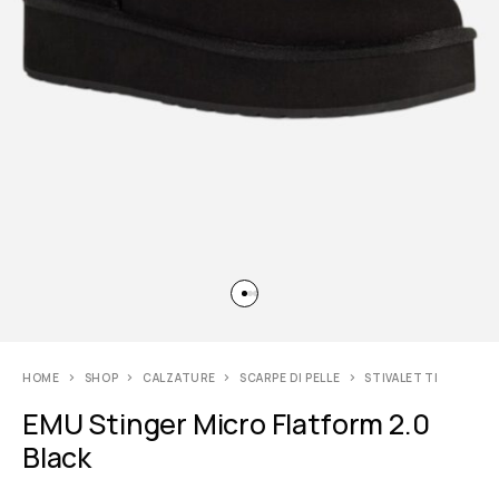
HOME
SHOP
CALZATURE
SCARPE DI PELLE
STIVALETTI
EMU Stinger Micro Flatform 2.0
Black