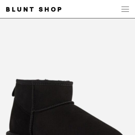
BLUNT SHOP