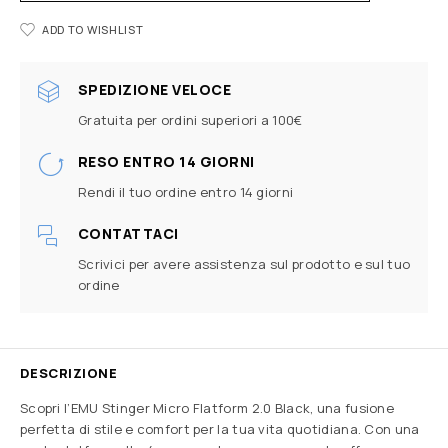
ADD TO WISHLIST
SPEDIZIONE VELOCE
Gratuita per ordini superiori a 100€
RESO ENTRO 14 GIORNI
Rendi il tuo ordine entro 14 giorni
CONTATTACI
Scrivici per avere assistenza sul prodotto e sul tuo
ordine
DESCRIZIONE
Scopri l’EMU Stinger Micro Flatform 2.0 Black, una fusione
perfetta di stile e comfort per la tua vita quotidiana. Con una