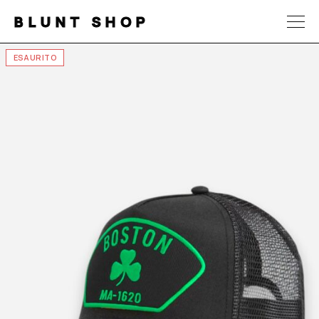
BLUNT SHOP
ESAURITO