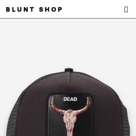
BLUNT SHOP