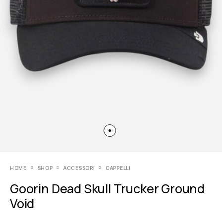
HOME
SHOP
ACCESSORI
CAPPELLI
Goorin Dead Skull Trucker Ground
Void