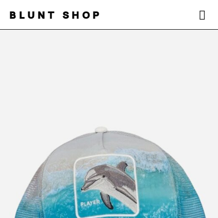
BLUNT SHOP