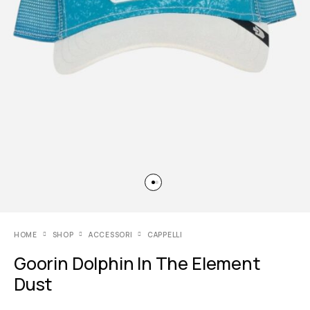
HOME
SHOP
ACCESSORI
CAPPELLI
Goorin Dolphin In The Element
Dust