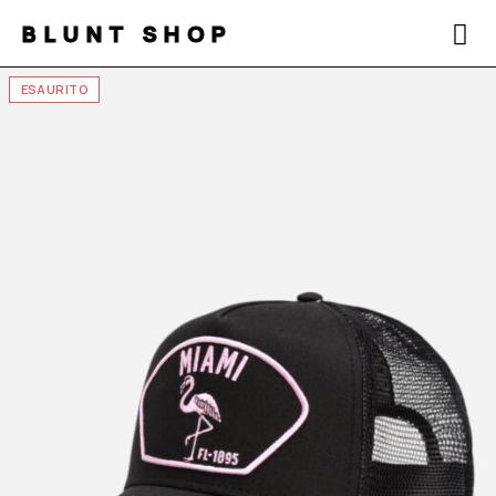
BLUNT SHOP
ESAURITO