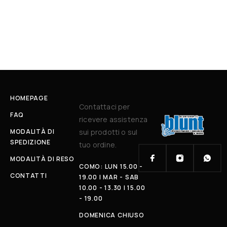
HOMEPAGE
Contattaci per
FAQ
ricevere assistenza
MODALITÀ DI
sui prodotti o sul
SPEDIZIONE
tuo ordine.
MODALITÀ DI RESO
COMO: LUN 15.00 -
CONTATTI
19.00 | MAR - SAB
10.00 - 13.30 | 15.00
- 19.00
DOMENICA CHIUSO