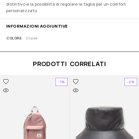
distintivo e la possibilità di regolare la taglia per un comfort
personalizzato.
INFORMAZIONI AGGIUNTIVE
COLORE
Cruise
PRODOTTI CORRELATI
-1%
-2%