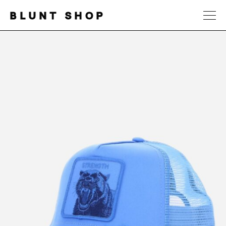
BLUNT SHOP