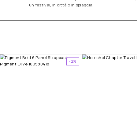
un festival, in città o in spiaggia.
-2%