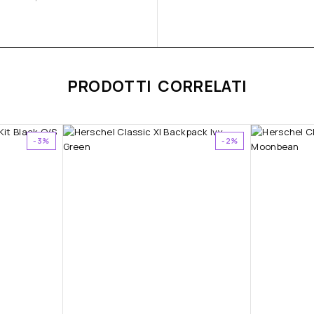
PRODOTTI CORRELATI
-3%
-2%