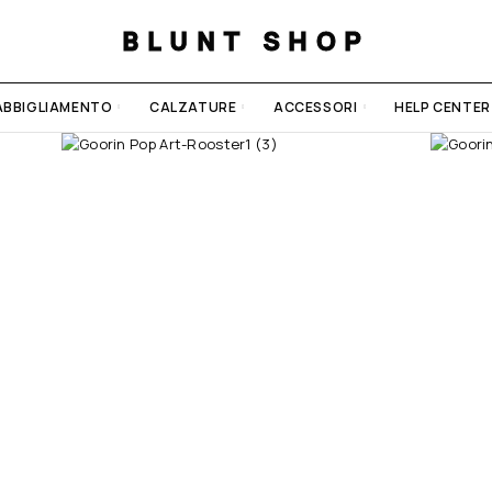
BLUNT SHOP
ABBIGLIAMENTO
CALZATURE
ACCESSORI
HELP CENTER